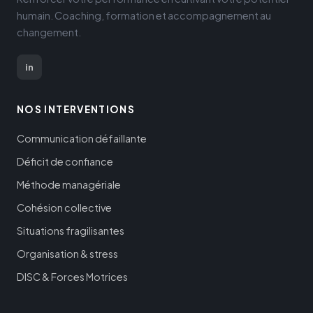
humain. Coaching, formation et accompagnement au
changement.
in
NOS INTERVENTIONS
Communication défaillante
Déficit de confiance
Méthode managériale
Cohésion collective
Situations fragilisantes
Organisation & stress
DISC & Forces Motrices