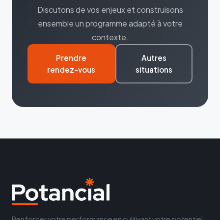
Discutons de vos enjeux et construisons
ensemble un programme adapté à votre
contexte.
Prendre
Autres
rendez-vous
situations
Renforcer votre performance en cultivant votre potentiel