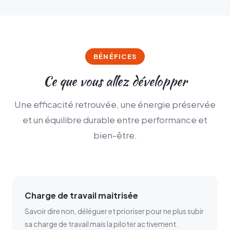
BÉNÉFICES
Ce que vous allez développer
Une efficacité retrouvée, une énergie préservée
et un équilibre durable entre performance et
bien-être.
Charge de travail maitrisée
Savoir dire non, déléguer et prioriser pour ne plus subir
sa charge de travail mais la piloter activement.