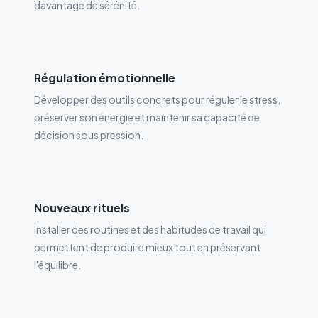
davantage de sérénité.
Régulation émotionnelle
Développer des outils concrets pour réguler le stress,
préserver son énergie et maintenir sa capacité de
décision sous pression.
Nouveaux rituels
Installer des routines et des habitudes de travail qui
permettent de produire mieux tout en préservant
l'équilibre.