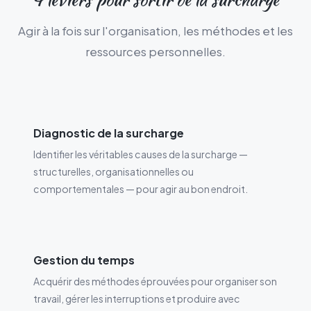
Agir à la fois sur l'organisation, les méthodes et les
ressources personnelles.
Diagnostic de la surcharge
Identifier les véritables causes de la surcharge —
structurelles, organisationnelles ou
comportementales — pour agir au bon endroit.
Gestion du temps
Acquérir des méthodes éprouvées pour organiser son
travail, gérer les interruptions et produire avec