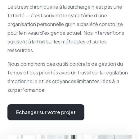
Le stress chronique lié à la surcharge n'est pas une
fatalité — c'est souvent le symptôme d'une
organisation personnelle qui n'a pas été construite
pour le niveau d'exigence actuel. Nos interventions
agissent à la fois sur les méthodes et sur les
ressources.
Nous combinons des outils concrets de gestion du
temps et des priorités avec un travail sur la régulation
émotionnelle et les croyances limitantes liées à la
surperformance.
Echanger sur votre projet