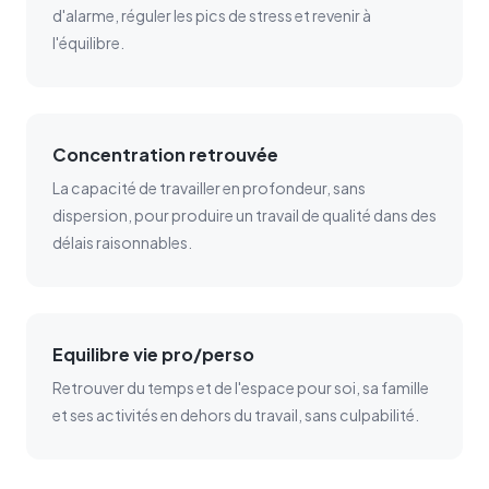
d'alarme, réguler les pics de stress et revenir à
l'équilibre.
Concentration retrouvée
La capacité de travailler en profondeur, sans
dispersion, pour produire un travail de qualité dans des
délais raisonnables.
Equilibre vie pro/perso
Retrouver du temps et de l'espace pour soi, sa famille
et ses activités en dehors du travail, sans culpabilité.