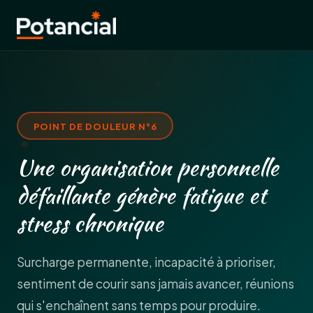
POINT DE DOULEUR N°
6
Une organisation personnelle
défaillante génère fatigue et
stress chronique
Surcharge permanente, incapacité à prioriser,
sentiment de courir sans jamais avancer, réunions
qui s'enchaînent sans temps pour produire.