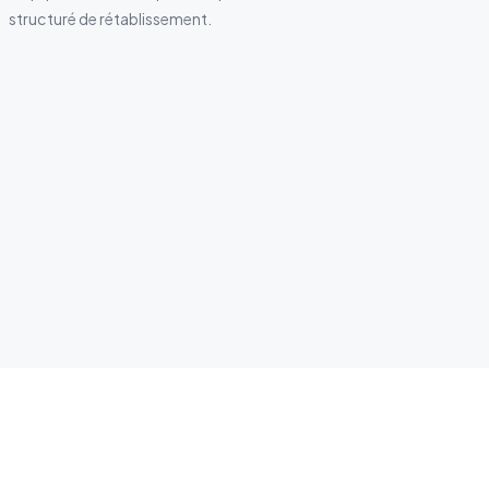
structuré de rétablissement.