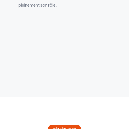
pleinement son rôle.