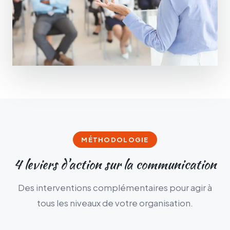
MÉTHODOLOGIE
4
leviers d'action sur la communication
Des interventions complémentaires pour agir à
tous les niveaux de votre organisation.