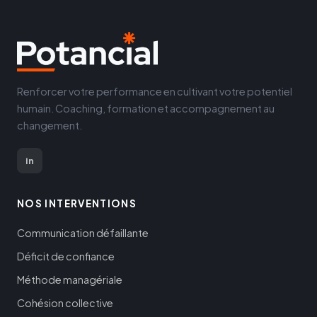
Renforcer votre performance en cultivant votre potentiel
humain. Coaching, formation et accompagnement au
changement.
in
NOS INTERVENTIONS
Communication défaillante
Déficit de confiance
Méthode managériale
Cohésion collective