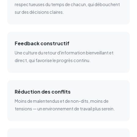
respectueuses du temps de chacun, qui débouchent
sur des décisions claires.
Feedback constructif
Une culture du retour d'information bienveillant et
direct, qui favorise le progrès continu.
Réduction des conflits
Moins de malentendus et de non-dits, moins de
tensions — un environnement de travail plus serein.