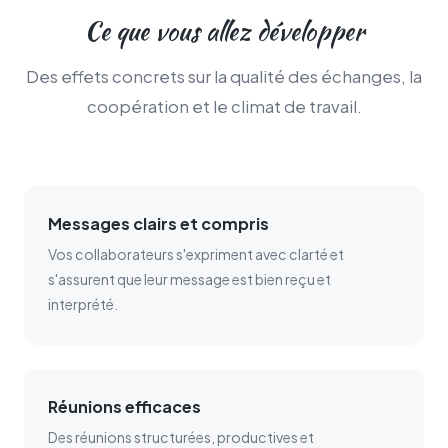
Ce que vous allez développer
Des effets concrets sur la qualité des échanges, la
coopération et le climat de travail.
Messages clairs et compris
Vos collaborateurs s'expriment avec clarté et
s'assurent que leur message est bien reçu et
interprété.
Réunions efficaces
Des réunions structurées, productives et