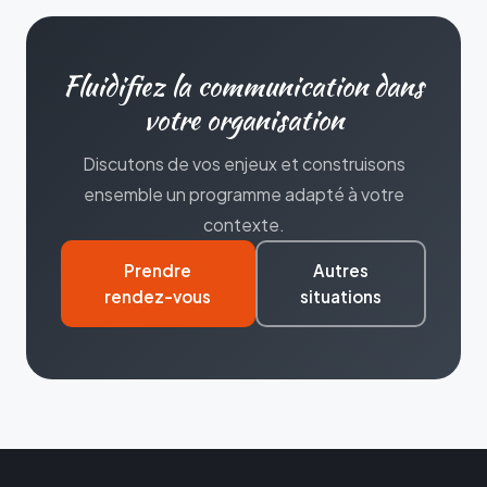
Fluidifiez la communication dans
votre organisation
Discutons de vos enjeux et construisons
ensemble un programme adapté à votre
contexte.
Prendre
Autres
rendez-vous
situations