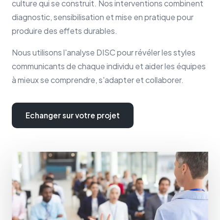
culture qui se construit. Nos interventions combinent
diagnostic, sensibilisation et mise en pratique pour
produire des effets durables.
Nous utilisons l'analyse DISC pour révéler les styles
communicants de chaque individu et aider les équipes
à mieux se comprendre, s'adapter et collaborer.
Echanger sur votre projet