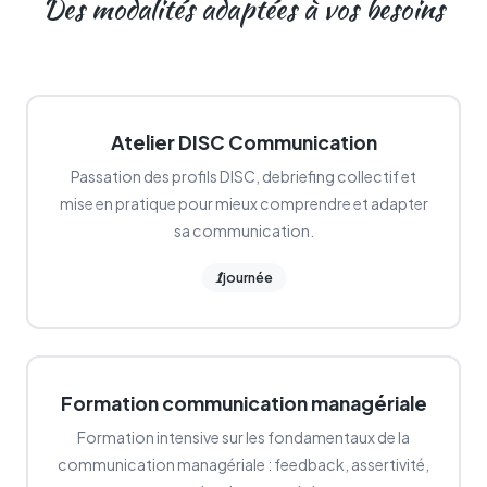
Des modalités adaptées à vos besoins
Atelier DISC Communication
Passation des profils DISC, debriefing collectif et
mise en pratique pour mieux comprendre et adapter
sa communication.
1
journée
Formation communication managériale
Formation intensive sur les fondamentaux de la
communication managériale : feedback, assertivité,