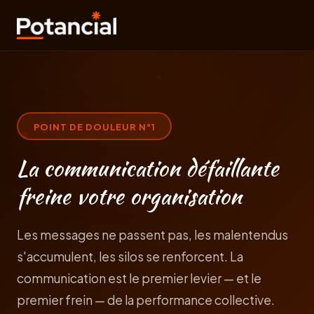
POINT DE DOULEUR N°
1
La communication défaillante
freine votre organisation
Les messages ne passent pas, les malentendus
s'accumulent, les silos se renforcent. La
communication est le premier levier — et le
premier frein — de la performance collective.