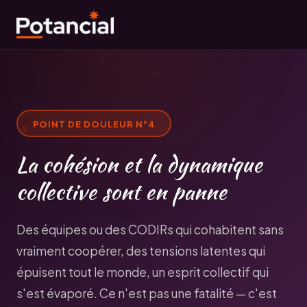
POINT DE DOULEUR N°
4
La cohésion et la dynamique
collective sont en panne
Des équipes ou des CODIRs qui cohabitent sans
vraiment coopérer, des tensions latentes qui
épuisent tout le monde, un esprit collectif qui
s'est évaporé. Ce n'est pas une fatalité — c'est