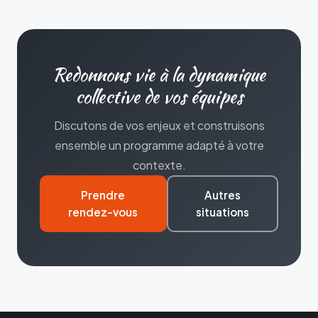
Redonnons vie à la dynamique
collective de vos équipes
Discutons de vos enjeux et construisons
ensemble un programme adapté à votre
contexte.
Prendre
Autres
rendez-vous
situations