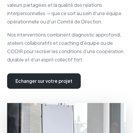
valeurs partagées et la qualité des relations
interpersonnelles — que ce soit au sein d'une équipe
opérationnelle ou d'un Comité de Direction.
Nos interventions combinent diagnostic approfondi,
ateliers collaboratifs et coaching d'équipe ou de
CODIR pour recréer les conditions d'une coopération
durable et d'un esprit collectif fort.
Echanger sur votre projet