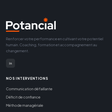
Renforcer votre performance en cultivant votre potentiel
humain. Coaching, formation et accompagnement au
changement.
in
NOS INTERVENTIONS
Communication défaillante
Déficit de confiance
Méthode managériale