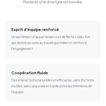
fluide et une énergie retrouvée.
Esprit d'équipe renforcé
Un sentiment d'appartenance et de fierté collective
qui donne du sens au travail quotidien et renforce
l'engagement.
Coopération fluide
Des interactions naturelles et efficaces, sans frictions
inutiles, avec une vraie entraide entre les membres de
l'équipe.