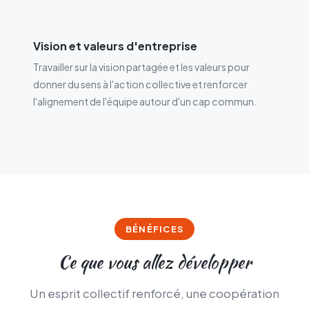
Vision et valeurs d'entreprise
Travailler sur la vision partagée et les valeurs pour
donner du sens à l'action collective et renforcer
l'alignement de l'équipe autour d'un cap commun.
BÉNÉFICES
Ce que vous allez développer
Un esprit collectif renforcé, une coopération